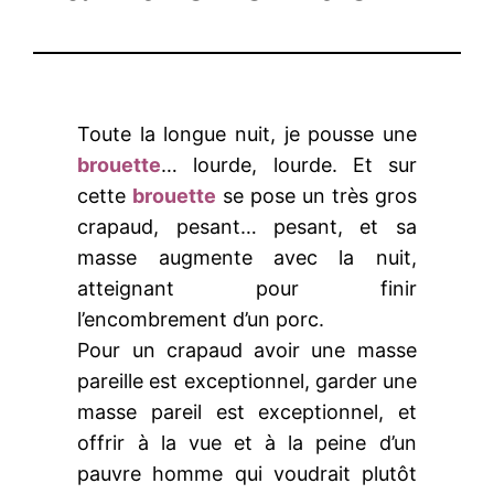
Toute la longue nuit, je pousse une
brouette
… lourde, lourde. Et sur
cette
brouette
se pose un très gros
crapaud, pesant… pesant, et sa
masse augmente avec la nuit,
atteignant pour finir
l’encombrement d’un porc.
Pour un crapaud avoir une masse
pareille est exceptionnel, garder une
masse pareil est exceptionnel, et
offrir à la vue et à la peine d’un
pauvre homme qui voudrait plutôt