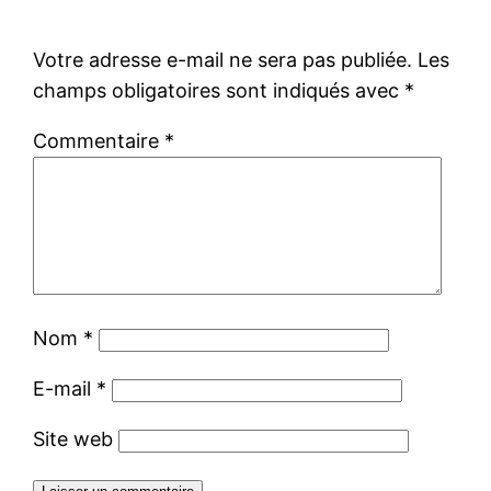
Votre adresse e-mail ne sera pas publiée.
Les
champs obligatoires sont indiqués avec
*
Commentaire
*
Nom
*
E-mail
*
Site web