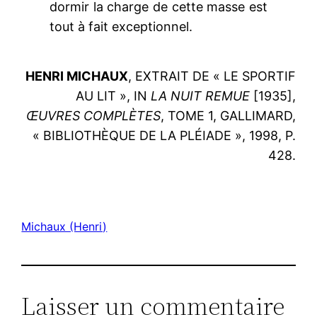
dormir la charge de cette masse est
tout à fait exceptionnel.
HENRI MICHAUX
, EXTRAIT DE « LE SPORTIF
AU LIT », IN
LA NUIT REMUE
[1935],
ŒUVRES COMPLÈTES
, TOME 1, GALLIMARD,
« BIBLIOTHÈQUE DE LA PLÉIADE », 1998, P.
428.
Michaux (Henri)
Laisser un commentaire