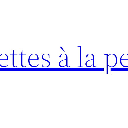
ttes à la pe