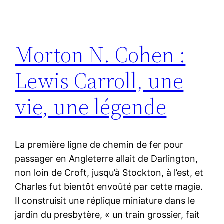
Morton N. Cohen :
Lewis Carroll, une
vie, une légende
La première ligne de chemin de fer pour
passager en Angleterre allait de Darlington,
non loin de Croft, jusqu’à Stockton, à l’est, et
Charles fut bientôt envoûté par cette magie.
Il construisit une réplique miniature dans le
jardin du presbytère, « un train grossier, fait