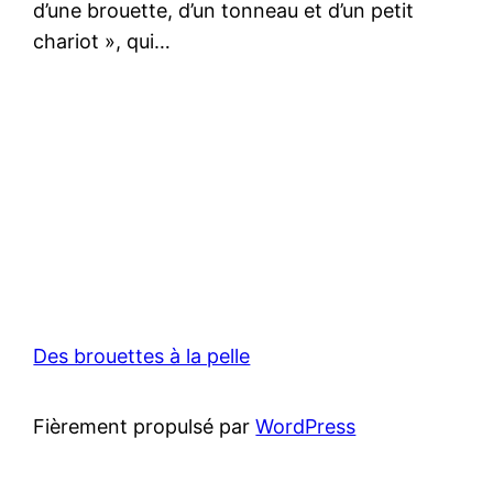
d’une brouette, d’un tonneau et d’un petit
chariot », qui…
Des brouettes à la pelle
Fièrement propulsé par
WordPress